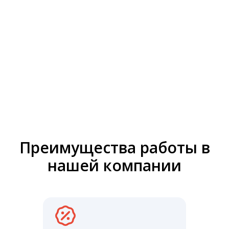
Преимущества работы в
нашей компании