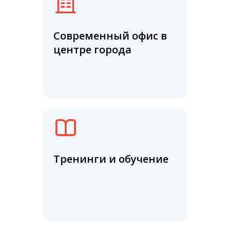
Современный офис в
центре города
Тренинги и обучение