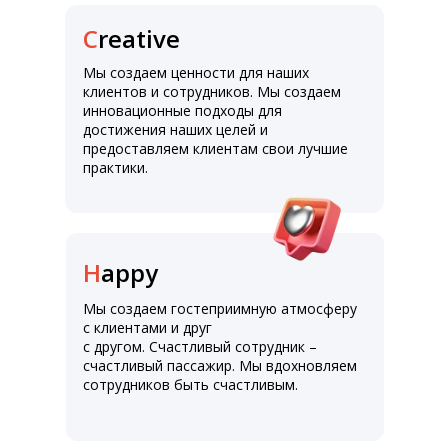
C
reative
Мы создаем ценности для наших
клиентов и сотрудников. Мы создаем
инновационные подходы для
достижения наших целей и
предоставляем клиентам свои лучшие
практики.
H
appy
Мы создаем гостеприимную атмосферу
с клиентами и друг
с другом. Счастливый сотрудник –
счастливый пассажир. Мы вдохновляем
сотрудников быть счастливым.