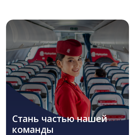
Стань частью нашей
команды