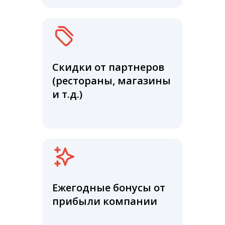
Скидки от партнеров
(рестораны, магазины
и т.д.)
Ежегодные бонусы от
прибыли компании