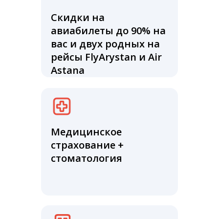
Скидки на
авиабилеты до 90% на
вас и двух родных на
рейсы FlyArystan и Air
Astana
Медицинское
страхование +
стоматология