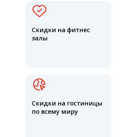
Скидки на фитнес
залы
Скидки на гостиницы
по всему миру