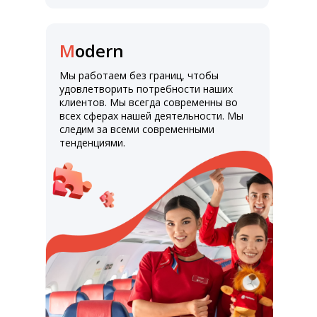
M
odern
Мы работаем без границ, чтобы
удовлетворить потребности наших
клиентов. Мы всегда современны во
всех сферах нашей деятельности. Мы
следим за всеми современными
тенденциями.