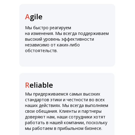
A
gile
Мы быстро реагируем
на изменения. Мы всегда поддерживаем
высокий уровень эффективности
независимо от каких-либо
обстоятельств.
R
eliable
Мы придерживаемся самых высоких
стандартов этики и честности во всех
наших действиях. Мы всегда выполняем
свои обещания. Клиенты и партнеры
доверяют нам, наши сотрудники хотят
работать в нашей компании, поскольку
мы работаем в прибыльном бизнесе.