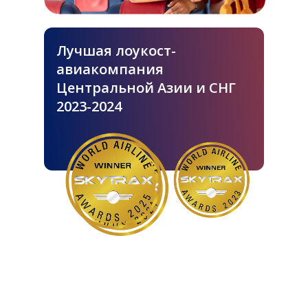
Лучшая лоукост-
авиакомпания
Центральной Азии и СНГ
2023-2024