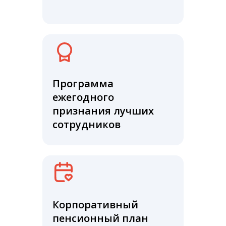
Программа
ежегодного
признания лучших
сотрудников
Корпоративный
пенсионный план