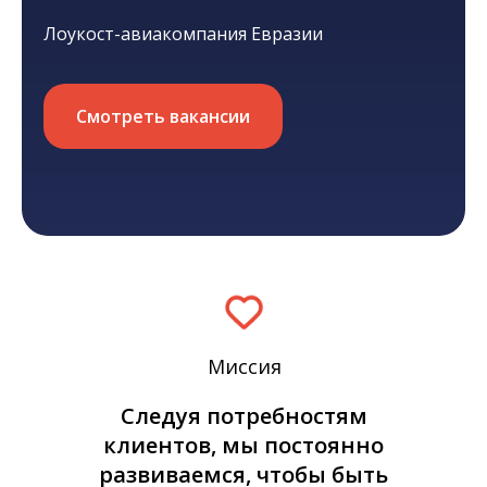
Лоукост-авиакомпания Евразии
Смотреть вакансии
Миссия
Следуя потребностям
клиентов, мы постоянно
развиваемся, чтобы быть